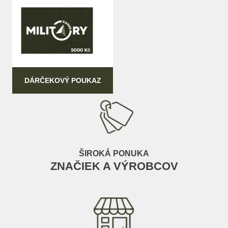
DÁRČEKOVÝ POUKAZ
ŠIROKÁ PONUKA
ZNAČIEK A VÝROBCOV