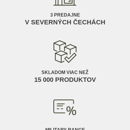
3 PREDAJNE
V SEVERNÝCH ČECHÁCH
SKLADOM VIAC NEŽ
15 000 PRODUKTOV
MILITARY RANGE