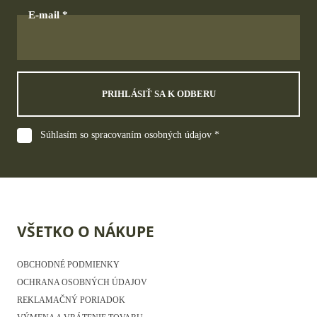
E-mail
PRIHLÁSIŤ SA K ODBERU
Súhlasím so spracovaním osobných údajov *
VŠETKO O NÁKUPE
OBCHODNÉ PODMIENKY
OCHRANA OSOBNÝCH ÚDAJOV
REKLAMAČNÝ PORIADOK