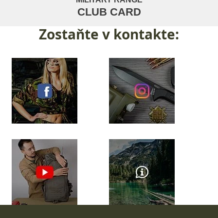
CLUB CARD
Zostaňte
v kontakte: