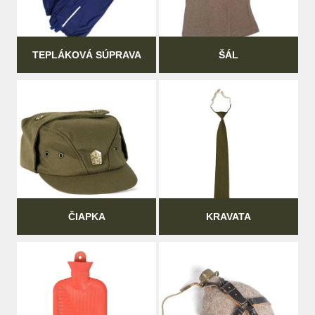
TEPLÁKOVÁ SÚPRAVA
ŠÁL
ČIAPKA
KRAVATA