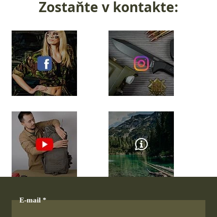
Zostaňte v kontakte:
E-mail