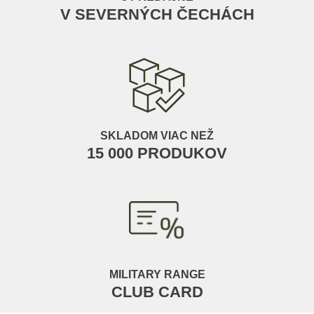
V SEVERNÝCH ČECHÁCH
SKLADOM VIAC NEŽ
15 000 PRODUKOV
MILITARY RANGE
CLUB CARD