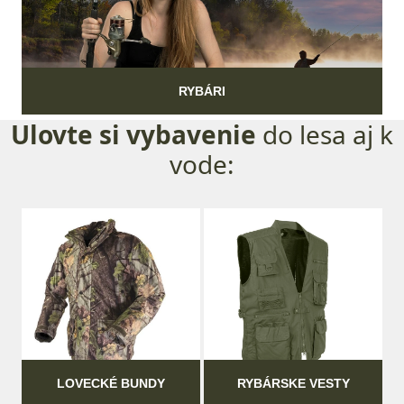
RYBÁRI
Ulovte si vybavenie
do lesa aj k
vode:
LOVECKÉ BUNDY
RYBÁRSKE VESTY