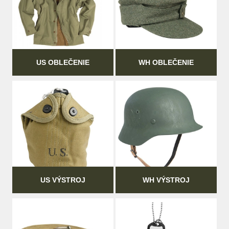
US OBLEČENIE
WH OBLEČENIE
US VÝSTROJ
WH VÝSTROJ