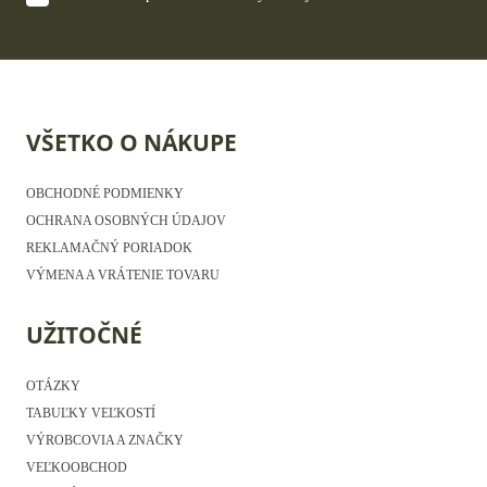
VŠETKO O NÁKUPE
OBCHODNÉ PODMIENKY
OCHRANA OSOBNÝCH ÚDAJOV
REKLAMAČNÝ PORIADOK
VÝMENA A VRÁTENIE TOVARU
UŽITOČNÉ
OTÁZKY
TABUĽKY VEĽKOSTÍ
VÝROBCOVIA A ZNAČKY
VEĽKOOBCHOD