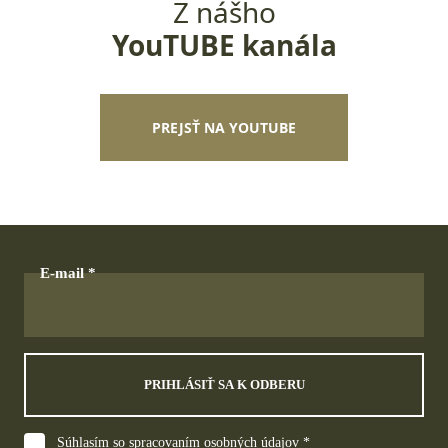
Z nášho
YouTUBE kanála
PREJSŤ NA YOUTUBE
E-mail
PRIHLÁSIŤ SA K ODBERU
Súhlasím so spracovaním osobných údajov *