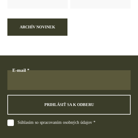
ARCHÍV NOVINEK
E-mail
PRIHLÁSIŤ SA K ODBERU
Súhlasím so spracovaním osobných údajov *