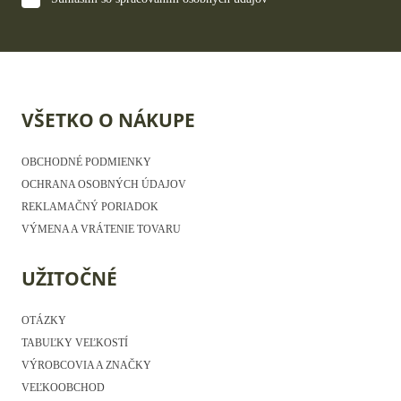
VŠETKO O NÁKUPE
OBCHODNÉ PODMIENKY
OCHRANA OSOBNÝCH ÚDAJOV
REKLAMAČNÝ PORIADOK
VÝMENA A VRÁTENIE TOVARU
UŽITOČNÉ
OTÁZKY
TABUĽKY VEĽKOSTÍ
VÝROBCOVIA A ZNAČKY
VEĽKOOBCHOD