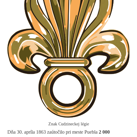
Znak Cudzineckej légie
Dňa 30. apríla 1863 zaútočilo pri meste Puebla
2 000