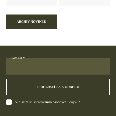
ARCHÍV NOVINEK
E-mail
PRIHLÁSIŤ SA K ODBERU
Súhlasím so spracovaním osobných údajov *