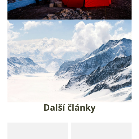
Další články