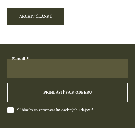
ARCHIV ČLÁNKŮ
E-mail
PRIHLÁSIŤ SA K ODBERU
Súhlasím so spracovaním osobných údajov *