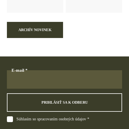
ARCHÍV NOVINEK
E-mail
PRIHLÁSIŤ SA K ODBERU
Súhlasím so spracovaním osobných údajov *