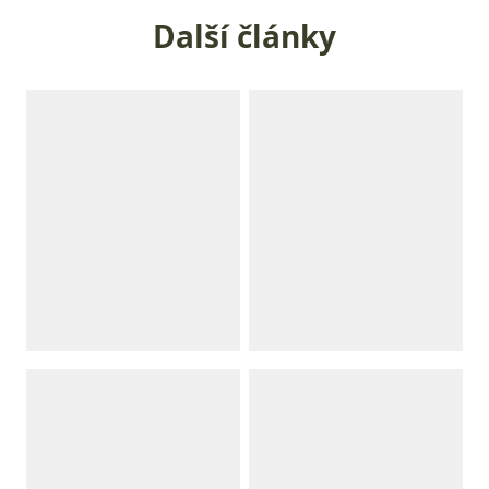
Další články