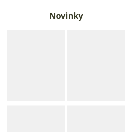
Novinky