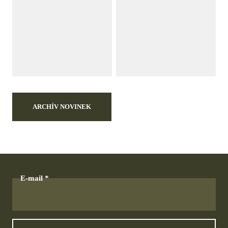
ARCHÍV NOVINEK
E-mail