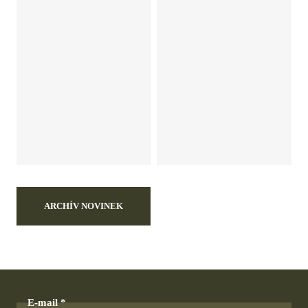
ARCHÍV NOVINEK
E-mail