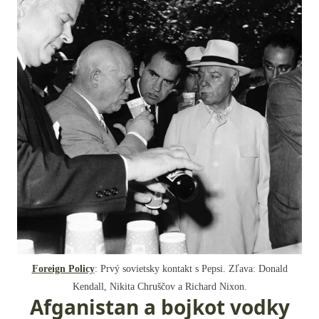
Foreign Policy
: Prvý sovietsky kontakt s Pepsi. Zľava: Donald
Kendall, Nikita Chruščov a Richard Nixon.
Afganistan a bojkot vodky