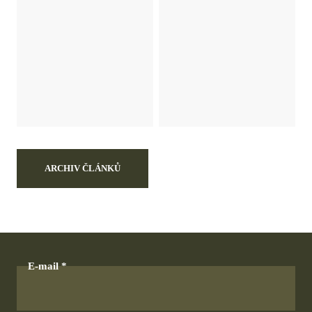
ARCHIV ČLÁNKŮ
E-mail