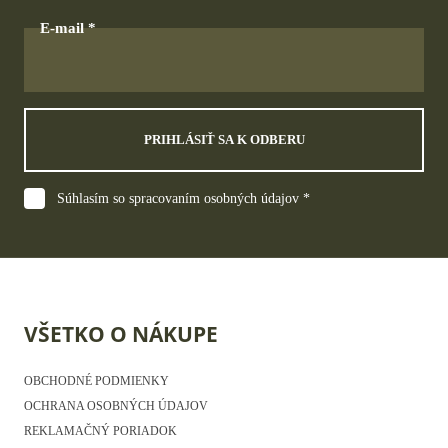
E-mail
PRIHLÁSIŤ SA K ODBERU
Súhlasím so spracovaním osobných údajov *
VŠETKO O NÁKUPE
OBCHODNÉ PODMIENKY
OCHRANA OSOBNÝCH ÚDAJOV
REKLAMAČNÝ PORIADOK