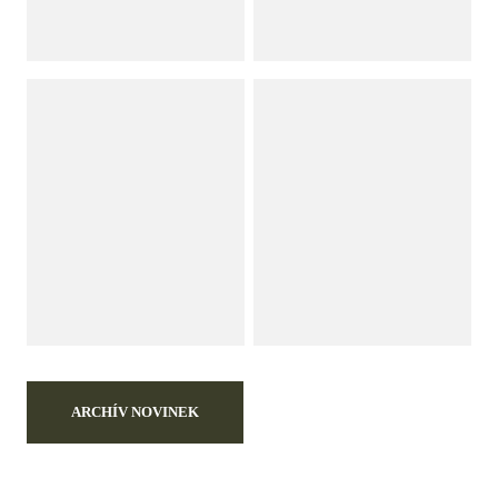
ARCHÍV NOVINEK