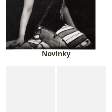
Novinky