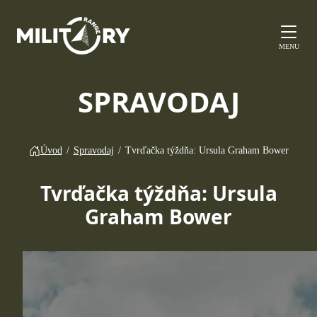
MENU
SPRAVODAJ
Úvod
/
Spravodaj
/
Tvrďačka týždňa: Ursula Graham Bower
Tvrďačka týždňa: Ursula
Graham Bower