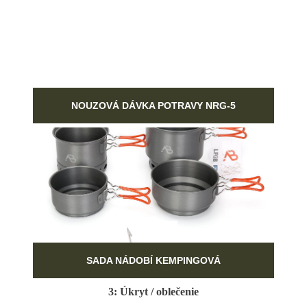
NOUZOVÁ DÁVKA POTRAVY NRG-5
SADA NÁDOBÍ KEMPINGOVÁ
3: Úkryt / oblečenie