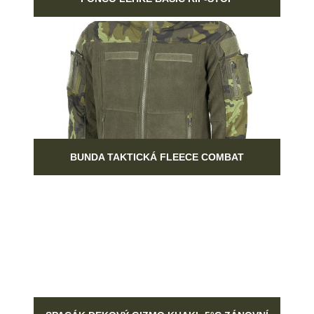
BUNDA TAKTICKÁ FLEECE COMBAT